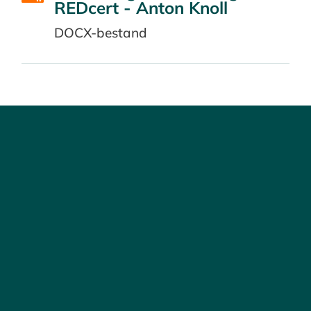
REDcert - Anton Knoll
DOCX-bestand